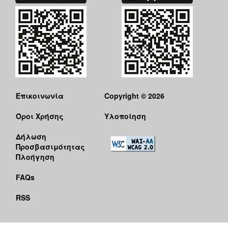
ΑΝΘΕΚΤΙΚΗ
ΠΟΛΗ
Επικοινωνία
Copyright © 2026
Όροι Χρήσης
Υλοποίηση
Δήλωση
Προσβασιμότητας
Πλοήγηση
FAQs
RSS