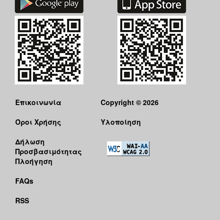
ΑΝΘΕΚΤΙΚΗ
ΠΟΛΗ
Επικοινωνία
Copyright © 2026
Όροι Χρήσης
Υλοποίηση
Δήλωση
Προσβασιμότητας
Πλοήγηση
FAQs
RSS