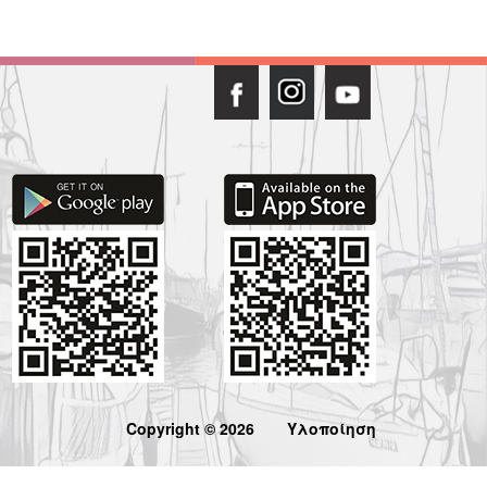
Copyright © 2026
Υλοποίηση