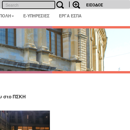
ΕΙΣΟΔΟΣ
 ΠΟΛΗ
E-ΥΠΗΡΕΣΙΕΣ
ΕΡΓΑ ΕΣΠΑ
υ στο ΠΣΚΗ