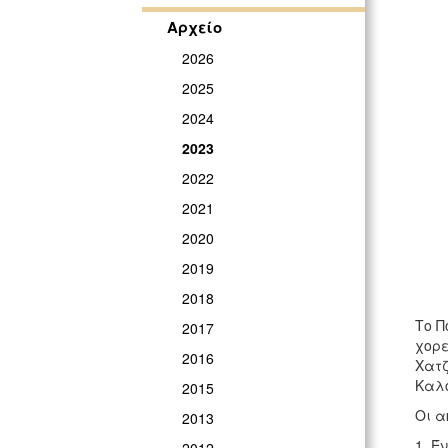
Αρχείο
2026
2025
2024
2023
2022
2021
2020
2019
2018
Το Π
2017
χορε
2016
Χατζ
Καλο
2015
Οι α
2013
1. Έ