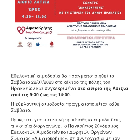
ΑΝΘΕΚΤΙΚΗ
ΠΟΛΗ
Εθελοντική αιμοδοσία θα πραγματοποιηθεί το
Σάββατο 22/07/2023 στο κέντρο της πόλης του
Ηρακλείου και συγκεκριμένα
στο αίθριο της Λότζια
από τις 9:30 έως τις 14:00
.
Η εθελοντική αιμοδοσία πραγματοποιείται κάθε
Σάββατο.
Πρόκειται για μια κοινή προσπάθεια αιμοδοσίας,
την οποία διοργανώνει ο Παγκρήτιος Σύνδεσμος
Εθελοντών Αιμοδοτών και Δωρητών Οργάνων
Σώματος «Αιματοκρήτης», σε συνεργασία με τον