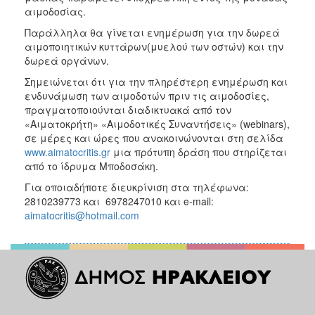
αιμοδοσίας.
Παράλληλα θα γίνεται ενημέρωση για την δωρεά
αιμοποιητικών κυττάρων(μυελού των οστών) και την
δωρεά οργάνων.
Σημειώνεται ότι για την πληρέστερη ενημέρωση και
ενδυνάμωση των αιμοδοτών πριν τις αιμοδοσίες,
πραγματοποιούνται διαδικτυακά από τον
«Αιματοκρήτη» «Αιμοδοτικές Συναντήσεις» (webinars),
σε μέρες και ώρες που ανακοινώνονται στη σελίδα
www.aimatocritis.gr
μια πρότυπη δράση που στηρίζεται
από το ίδρυμα Μποδοσάκη.
Για οποιαδήποτε διευκρίνιση στα τηλέφωνα:
2810239773 και 6978247010 και e-mail:
aimatocritis@hotmail.com