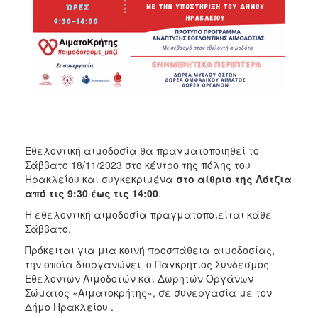
ΑΝΘΕΚΤΙΚΗ
ΠΟΛΗ
Εθελοντική αιμοδοσία θα πραγματοποιηθεί το
Σάββατο 18/11/2023 στο κέντρο της πόλης του
Ηρακλείου και συγκεκριμένα
στο αίθριο της Λότζια
από τις 9:30 έως τις 14:00
.
Η εθελοντική αιμοδοσία πραγματοποιείται κάθε
Σάββατο.
Πρόκειται για μια κοινή προσπάθεια αιμοδοσίας,
την οποία διοργανώνει ο Παγκρήτιος Σύνδεσμος
Εθελοντών Αιμοδοτών και Δωρητών Οργάνων
Σώματος «Αιματοκρήτης», σε συνεργασία με τον
Δήμο Ηρακλείου .