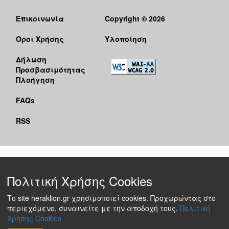
Επικοινωνία
Copyright © 2026
Όροι Χρήσης
Υλοποίηση
Δήλωση
Προσβασιμότητας
Πλοήγηση
FAQs
RSS
Πολιτική Χρήσης Cookies
Το site heraklion.gr χρησιμοποιεί cookies. Προχωρώντας στο
περιεχόμενο, συναινείτε με την αποδοχή τους.
Πολιτική
Χρήσης Cookies