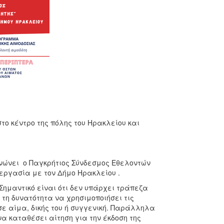
το κέντρο της πόλης του Ηρακλείου και
ανώνει ο Παγκρήτιος Σύνδεσμος Εθελοντών
εργασία με τον Δήμο Ηρακλείου .
Σημαντικό είναι ότι δεν υπάρχει τράπεζα
 τη δυνατότητα να χρησιμοποιήσει τις
ε αίμα, δικής του ή συγγενική. Παράλληλα
να καταθέσει αίτηση για την έκδοση της