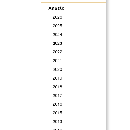
Αρχείο
2026
2025
2024
2023
2022
2021
2020
2019
2018
2017
2016
2015
2013