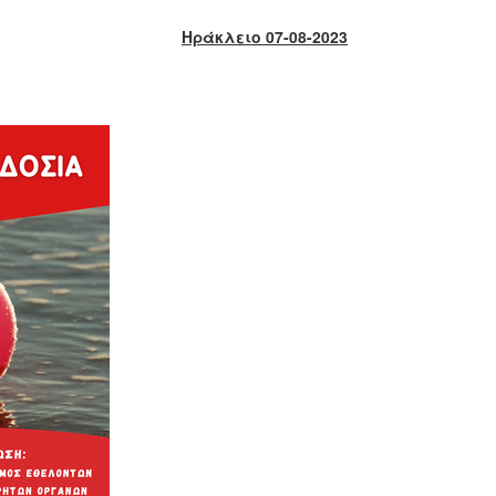
Ηράκλειο 07-08-2023