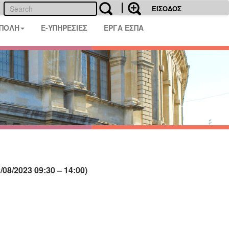
ΕΙΣΟΔΟΣ
 ΠΟΛΗ
E-ΥΠΗΡΕΣΙΕΣ
ΕΡΓΑ ΕΣΠΑ
8/2023 09:30 – 14:00)