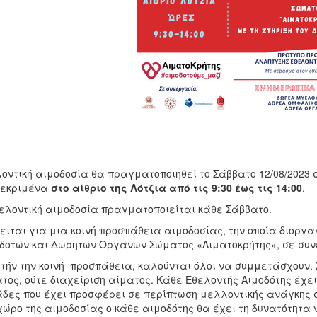
οντική αιμοδοσία θα πραγματοποιηθεί το Σάββατο 12/08/2023 σ
κεκριμένα
στο αίθριο της Λότζια από τις 9:30 έως τις 14:00
.
ελοντική αιμοδοσία πραγματοποιείται κάθε Σάββατο.
ειται για μια κοινή προσπάθεια αιμοδοσίας, την οποία διοργ
δοτών και Δωρητών Οργάνων Σώματος «Αιματοκρήτης», σε συν
υτήν την κοινή προσπάθεια, καλούνται όλοι να συμμετάσχουν. 
τος, ούτε διαχείριση αίματος. Κάθε Εθελοντής Αιμοδότης έχει
δες που έχει προσφέρει σε περίπτωση μελλοντικής ανάγκης σ
χώρο της αιμοδοσίας ο κάθε αιμοδότης θα έχει τη δυνατότητα 