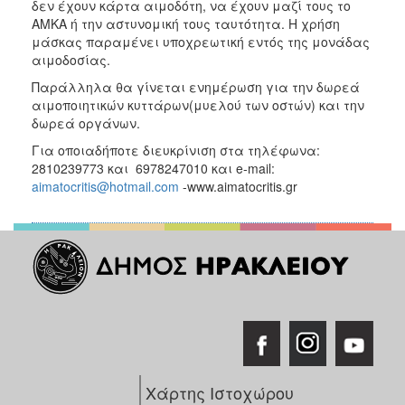
δεν έχουν κάρτα αιμοδότη, να έχουν μαζί τους το
ΑΜΚΑ ή την αστυνομική τους ταυτότητα. Η χρήση
μάσκας παραμένει υποχρεωτική εντός της μονάδας
αιμοδοσίας.
Παράλληλα θα γίνεται ενημέρωση για την δωρεά
αιμοποιητικών κυττάρων(μυελού των οστών) και την
δωρεά οργάνων.
Για οποιαδήποτε διευκρίνιση στα τηλέφωνα:
2810239773 και 6978247010 και e-mail:
aimatocritis@hotmail.com
-www.aimatocritis.gr
Χάρτης Ιστοχώρου