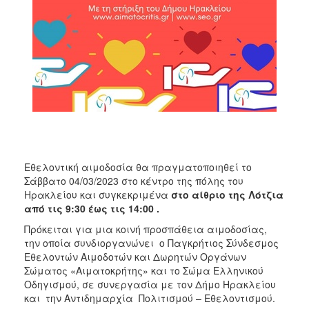
ΑΝΘΕΚΤΙΚΗ
ΠΟΛΗ
Εθελοντική αιμοδοσία θα πραγματοποιηθεί το
Σάββατο 04/03/2023 στο κέντρο της πόλης του
Ηρακλείου και συγκεκριμένα
στο αίθριο της Λότζια
από τις 9:30 έως τις 14:00 .
Πρόκειται για μια κοινή προσπάθεια αιμοδοσίας,
την οποία συνδιοργανώνει ο Παγκρήτιος Σύνδεσμος
Εθελοντών Αιμοδοτών και Δωρητών Οργάνων
Σώματος «Αιματοκρήτης» και το Σώμα Ελληνικού
Οδηγισμού, σε συνεργασία με τον Δήμο Ηρακλείου
και την Αντιδημαρχία Πολιτισμού – Εθελοντισμού.