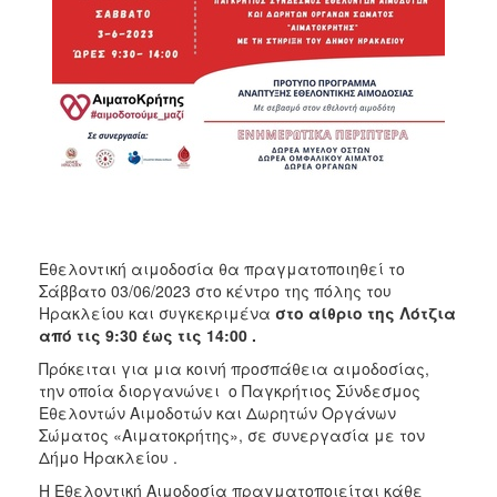
ΑΝΘΕΚΤΙΚΗ
ΠΟΛΗ
Εθελοντική αιμοδοσία θα πραγματοποιηθεί το
Σάββατο 03/06/2023 στο κέντρο της πόλης του
Ηρακλείου και συγκεκριμένα
στο αίθριο της Λότζια
από τις 9:30 έως τις 14:00 .
Πρόκειται για μια κοινή προσπάθεια αιμοδοσίας,
την οποία διοργανώνει ο Παγκρήτιος Σύνδεσμος
Εθελοντών Αιμοδοτών και Δωρητών Οργάνων
Σώματος «Αιματοκρήτης», σε συνεργασία με τον
Δήμο Ηρακλείου .
Η Εθελοντική Αιμοδοσία πραγματοποιείται κάθε