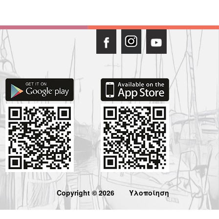
Copyright © 2026
Υλοποίηση