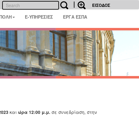
ΕΙΣΟΔΟΣ
 ΠΟΛΗ
E-ΥΠΗΡΕΣΙΕΣ
ΕΡΓΑ ΕΣΠΑ
2023
και
ώρα 12:00 μ.μ.
σε συνεδρίαση, στην