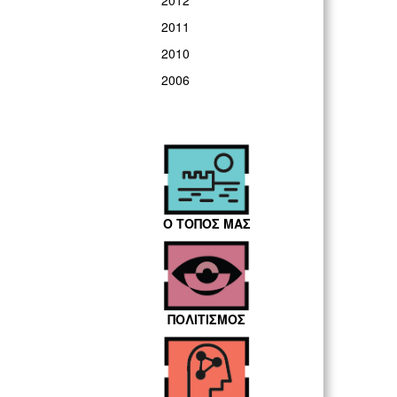
2012
2011
2010
2006
Ο ΤΟΠΟΣ ΜΑΣ
ΠΟΛΙΤΙΣΜΟΣ