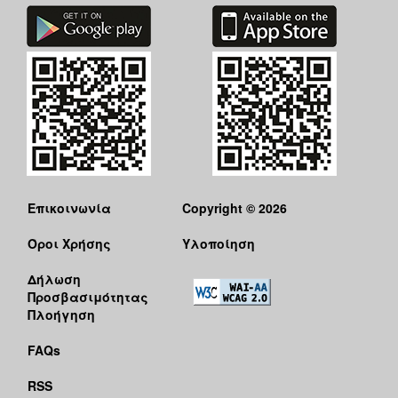
Επικοινωνία
Copyright © 2026
Όροι Χρήσης
Υλοποίηση
Δήλωση
Προσβασιμότητας
Πλοήγηση
FAQs
RSS