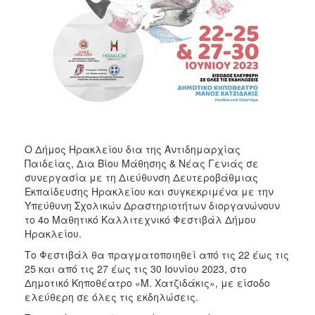
ΑΝΘΕΚΤΙΚΗ
ΠΟΛΗ
Ο Δήμος Ηρακλείου δια της Αντιδημαρχίας
Παιδείας, Δια Βίου Μάθησης & Νέας Γενιάς σε
συνεργασία με τη Διεύθυνση Δευτεροβάθμιας
Εκπαίδευσης Ηρακλείου και συγκεκριμένα με την
Υπεύθυνη Σχολικών Δραστηριοτήτων διοργανώνουν
το 4ο Μαθητικό Καλλιτεχνικό Φεστιβάλ Δήμου
Ηρακλείου.
Το Φεστιβάλ θα πραγματοποιηθεί από τις 22 έως τις
25 και από τις 27 έως τις 30 Ιουνίου 2023, στο
Δημοτικό Κηποθέατρο «Μ. Χατζιδάκις», με είσοδο
ελεύθερη σε όλες τις εκδηλώσεις.