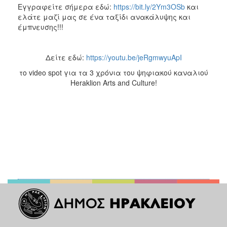
Εγγραφείτε σήμερα εδώ:
https://bit.ly/2Ym3OSb
και
ελάτε μαζί μας σε ένα ταξίδι ανακάλυψης και
έμπνευσης!!!
Δείτε εδώ:
https://youtu.be/jeRgmwyuApI
το video spot για τα 3 χρόνια του ψηφιακού καναλιού
Heraklion Arts and Culture!