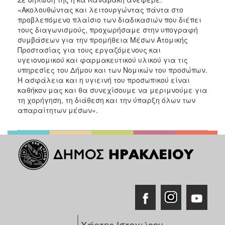
«Ακολουθώντας και λειτουργώντας πάντα στο
προβλεπόμενο πλαίσιο των διαδικασιών που διέπει
τους διαγωνισμούς, προχωρήσαμε στην υπογραφή
συμβάσεων για την προμήθεια Μέσων Ατομικής
Προστασίας για τους εργαζόμενους και
υγειονομικού και φαρμακευτικού υλικού για τις
υπηρεσίες του Δήμου και των Νομικών του προσώπων.
Η ασφάλεια και η υγιεινή του προσωπικού είναι
καθήκον μας και θα συνεχίσουμε να μεριμνούμε για
τη χορήγηση, τη διάθεση και την ύπαρξη όλων των
απαραίτητων μέσων».
Χάρτης Ιστοχώρου