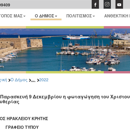
09409
ΤΟΠΟΣ ΜΑΣ
Ο ΔΗΜΟΣ
ΠΟΛΙΤΙΣΜΟΣ
ΑΝΘΕΚΤΙΚΗ
...
ική
Ο Δήμος
2022
 Παρασκευή 9 Δεκεμβρίου η φωταγώγηση του Χριστου
υθερίας
ΟΣ ΗΡΑΚΛΕΙΟΥ ΚΡΗΤΗΣ
ΑΦΕΙΟ ΤΥΠΟΥ