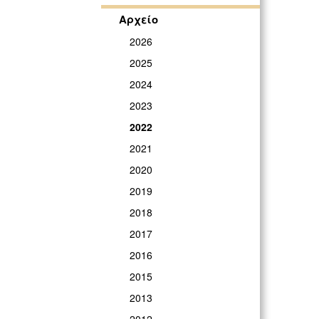
Αρχείο
2026
2025
2024
2023
2022
2021
2020
2019
2018
2017
2016
2015
2013