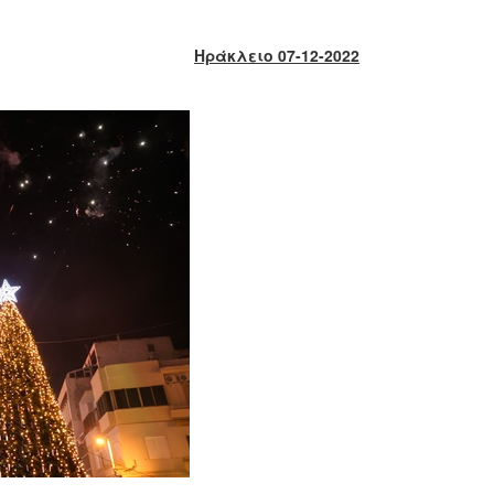
Ηράκλειο 07-12-2022