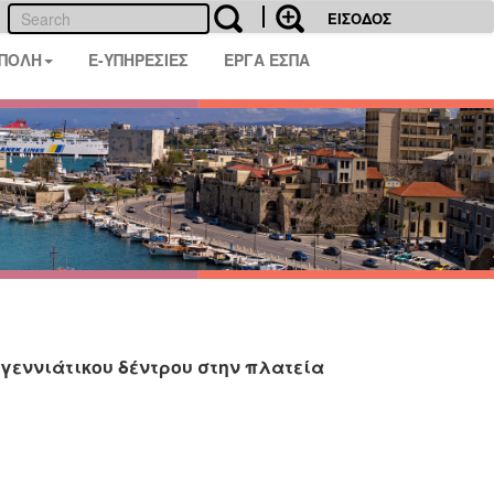
ΕΙΣΟΔΟΣ
 ΠΟΛΗ
E-ΥΠΗΡΕΣΙΕΣ
ΕΡΓΑ ΕΣΠΑ
γεννιάτικου δέντρου στην πλατεία