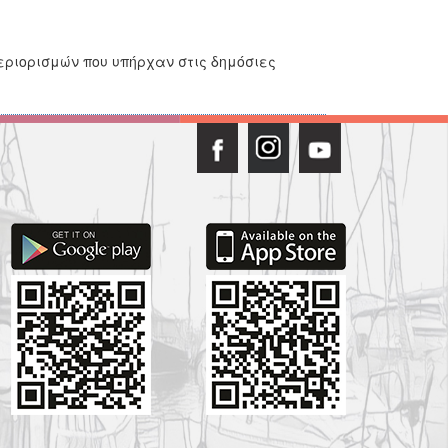
εριορισμών που υπήρχαν στις δημόσιες