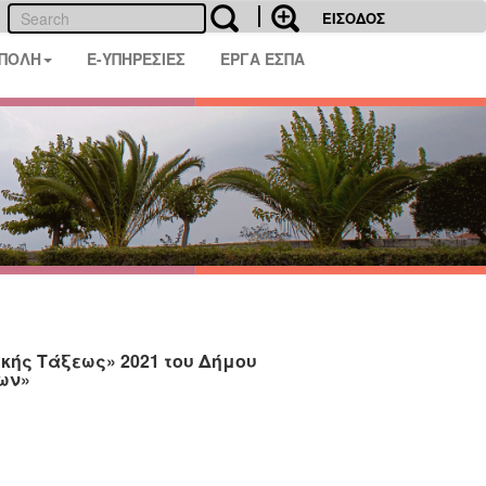
ΕΙΣΟΔΟΣ
 ΠΟΛΗ
E-ΥΠΗΡΕΣΙΕΣ
ΕΡΓΑ ΕΣΠΑ
ικής Τάξεως» 2021 του Δήμου
ων»