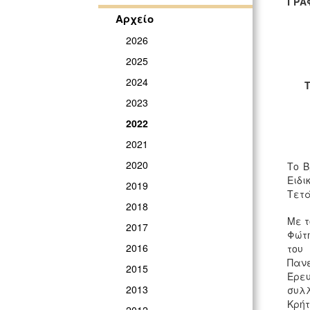
ΓΡΑ
Αρχείο
2026
2025
2024
Τ
2023
2022
2021
2020
Το Β
Ειδι
2019
Τετά
2018
Με τ
2017
Φώτη
2016
του
Πανε
2015
Έρευ
2013
συλλ
Κρήτ