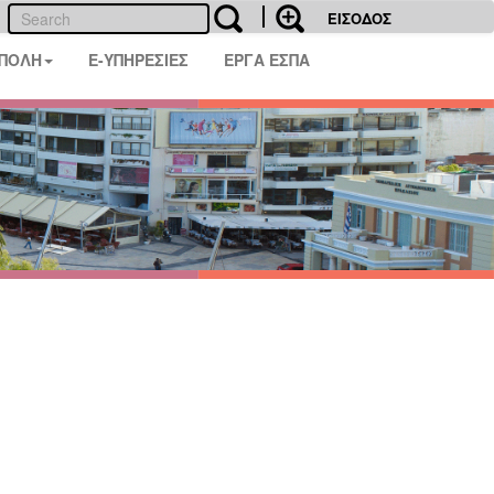
ΕΙΣΟΔΟΣ
 ΠΟΛΗ
E-ΥΠΗΡΕΣΙΕΣ
ΕΡΓΑ ΕΣΠΑ