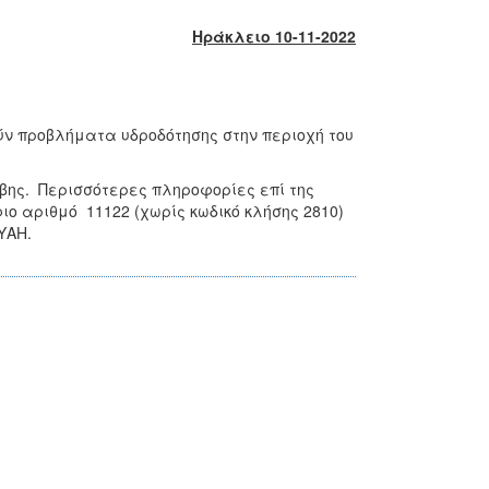
Ηράκλειο 10-11-2022
ούν προβλήματα υδροδότησης στην περιοχή του
ης. Περισσότερες πληροφορίες επί της
ο αριθμό 11122 (χωρίς κωδικό κλήσης 2810)
ΥΑΗ.