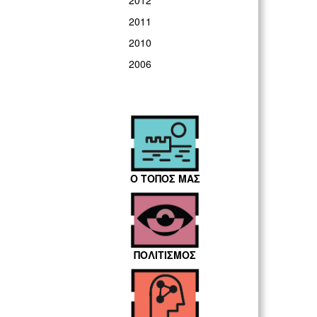
2012
2011
2010
2006
Ο ΤΟΠΟΣ ΜΑΣ
ΠΟΛΙΤΙΣΜΟΣ