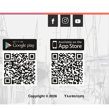
Copyright © 2026
Υλοποίηση