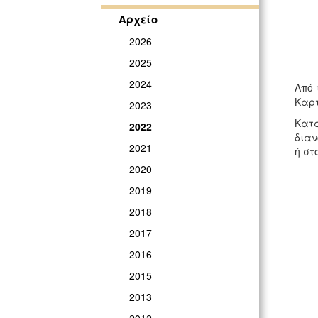
Αρχείο
2026
2025
2024
Από 
Καρτ
2023
Κατα
2022
διαν
2021
ή στ
2020
2019
2018
2017
2016
2015
2013