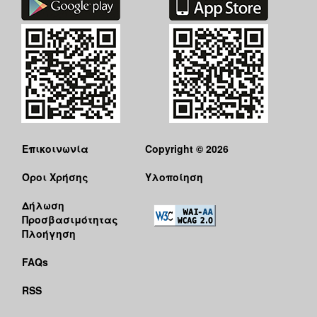
Επικοινωνία
Copyright © 2026
Όροι Χρήσης
Υλοποίηση
Δήλωση
Προσβασιμότητας
Πλοήγηση
FAQs
RSS