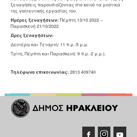
ξεναγήσεις παρουσιάζοντας στο κοινό τα μυστικά
της γοητευτικής εργασίας του.
Ημέρες ξεναγήσεων:
Πέμπτη 13/10 2022 ‒
Παρασκευή 21/10/2022
Ώρες ξεναγήσεων:
Δευτέρα και Τετάρτη: 11 π.μ.-5 μ.μ.
Τρίτη, Πέμπτη και Παρασκευή: 9 π.μ.-2 μ.μ.).
Τηλέφωνο επικοινωνίας:
2813 409740