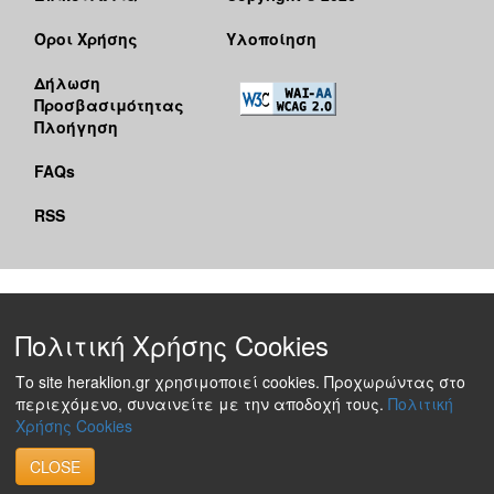
Όροι Χρήσης
Υλοποίηση
Δήλωση
Προσβασιμότητας
Πλοήγηση
FAQs
RSS
Πολιτική Χρήσης Cookies
Το site heraklion.gr χρησιμοποιεί cookies. Προχωρώντας στο
περιεχόμενο, συναινείτε με την αποδοχή τους.
Πολιτική
Χρήσης Cookies
CLOSE