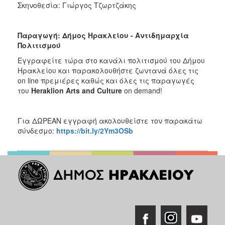
Σκηνοθεσία: Γιώργος Τζωρτζάκης
Παραγωγή: Δήμος Ηρακλείου - Αντιδημαρχία
Πολιτισμού
Εγγραφείτε τώρα στο κανάλι πολιτισμού του Δήμου
Ηρακλείου και παρακολουθήστε ζωντανά όλες τις
on line πρεμιέρες καθώς και όλες τις παραγωγές
του
Heraklion
Arts
and
Culture
on demand!
Για ΔΩΡΕΑΝ εγγραφή ακολουθείστε τον παρακάτω
σύνδεσμο:
https://bit.ly/2Ym3OSb