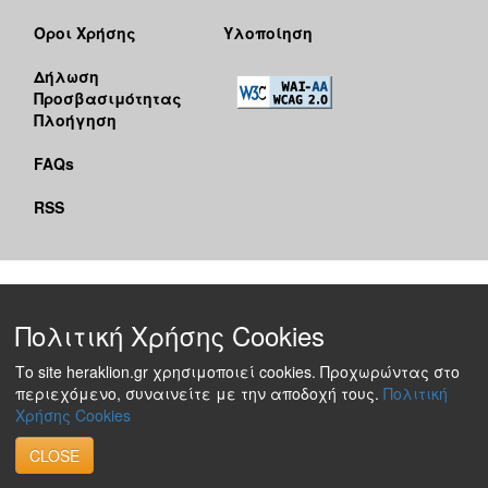
Όροι Χρήσης
Υλοποίηση
Δήλωση
Προσβασιμότητας
Πλοήγηση
FAQs
RSS
Πολιτική Χρήσης Cookies
Το site heraklion.gr χρησιμοποιεί cookies. Προχωρώντας στο
περιεχόμενο, συναινείτε με την αποδοχή τους.
Πολιτική
Χρήσης Cookies
CLOSE