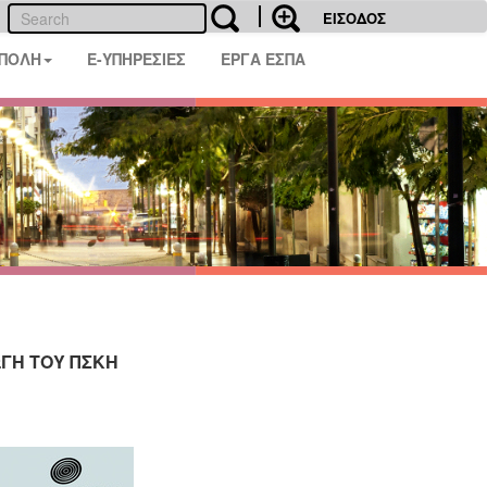
ΕΙΣΟΔΟΣ
 ΠΟΛΗ
E-ΥΠΗΡΕΣΙΕΣ
ΕΡΓΑ ΕΣΠΑ
ΩΓΗ ΤΟΥ ΠΣΚΗ