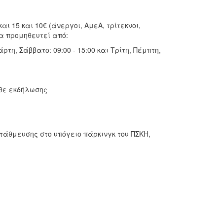
αι 15 και 10€ (άνεργοι, ΑμεΑ, τρίτεκνοι,
τα προμηθευτεί από:
τη, Σάββατο: 09:00 - 15:00 και Τρίτη, Πέμπτη,
άθε εκδήλωσης
τάθμευσης στο υπόγειο πάρκινγκ του ΠΣΚΗ,