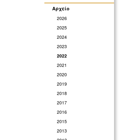
Αρχείο
2026
2025
2024
2023
2022
2021
2020
2019
2018
2017
2016
2015
2013