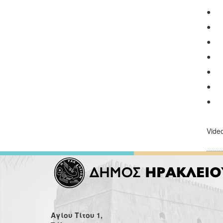
Vide
Αγίου Τίτου 1,