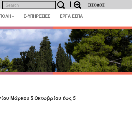
ΕΙΣΟΔΟΣ
 ΠΟΛΗ
E-ΥΠΗΡΕΣΙΕΣ
ΕΡΓΑ ΕΣΠΑ
γίου Μάρκου 5 Οκτωβρίου έως 5