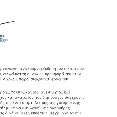
οργανώνει αναδρομική έκθεση του εικαστικού
α, αλλά και τη συνολική προσφορά του στην
ου Μάρκου, παρουσιάζονται έργα του
ιδής, πολυτάλαντος, ανένταχτος και
χος και ακαταπόνητος δημιουργός σύγχρονης
ς της βίντεο αρτ, λάτρης της γραφιστικής
, τόλμησε να εμπλακεί σε πρωτοπόρες
τις διαδικτυακές εκθέσεις, μέχρι ακόμα και