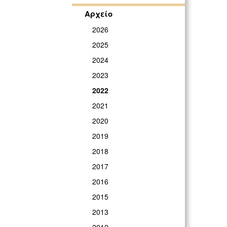
Αρχείο
2026
2025
2024
2023
2022
2021
2020
2019
2018
2017
2016
2015
2013