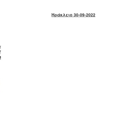
Ηράκλειο 30-09-2022