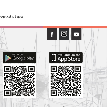
νομικά μέτρα