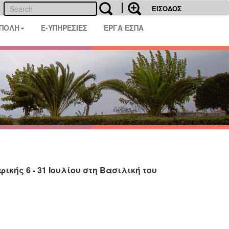
ΕΙΣΟΔΟΣ
 ΠΟΛΗ
E-ΥΠΗΡΕΣΙΕΣ
ΕΡΓΑ ΕΣΠΑ
ικής 6 - 31 Ιουλίου στη Βασιλική του