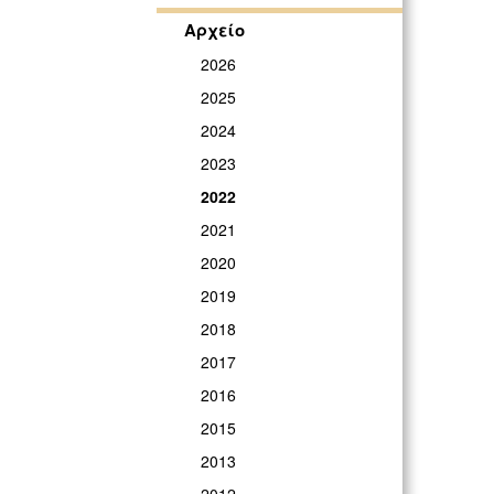
Αρχείο
2026
2025
2024
2023
2022
2021
2020
2019
2018
2017
2016
2015
2013