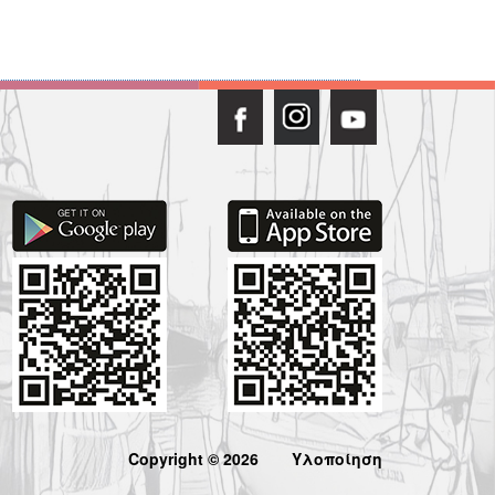
Copyright © 2026
Υλοποίηση