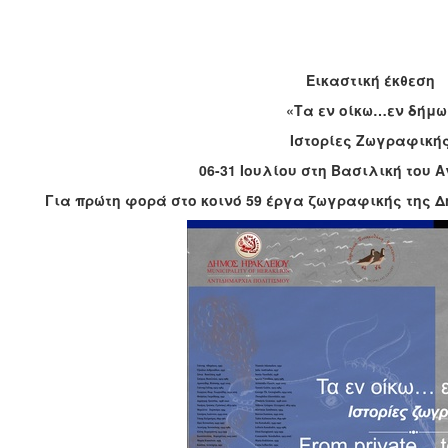
Εικαστική έκθεση
«Τα εν οίκω…εν δήμω
Ιστορίες Ζωγραφική
06-31 Ιουλίου στη Βασιλική του 
Για πρώτη φορά στο κοινό 59 έργα ζωγραφικής της 