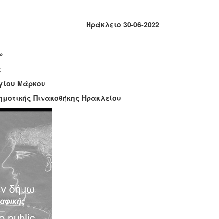
Ηράκλειο 30-06-2022
»
ς
Αγίου Μάρκου
Δημοτικής Πινακοθήκης Ηρακλείου