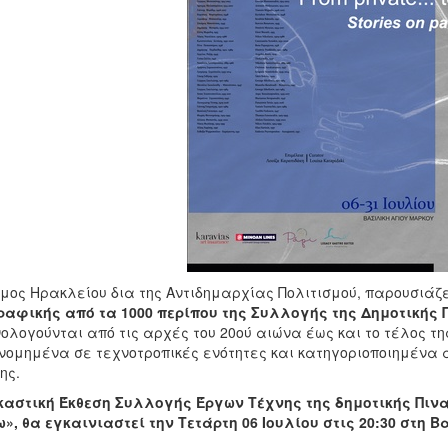
μος Ηρακλείου δια της Αντιδημαρχίας Πολιτισμού, παρουσιάζε
αφικής από τα 1000 περίπου της Συλλογής της Δημοτικής 
ολογούνται από τις αρχές του 20ού αιώνα έως και το τέλος τη
νομημένα σε τεχνοτροπικές ενότητες και κατηγοριοποιημένα 
ης.
καστική Έκθεση Συλλογής Έργων Τέχνης της δημοτικής Πιν
», θα εγκαινιαστεί την Τετάρτη 06 Ιουλίου στις 20:30 στη 