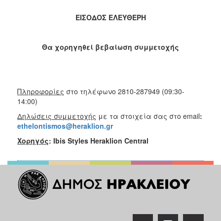
ΕΙΣΟΔΟΣ ΕΛΕΥΘΕΡΗ
Θα χορηγηθεί βεβαίωση συμμετοχής
Πληροφορίες
στο τηλέφωνο 2810-287949 (09:30-
14:00)
Δηλώσεις συμμετοχής
με τα στοιχεία σας στο email
:
ethelontismos@heraklion.gr
Χορηγός
:
Ibis Styles Heraklion Central