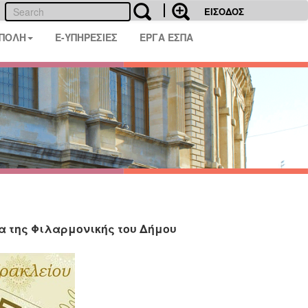
ΕΙΣΟΔΟΣ
 ΠΟΛΗ
E-ΥΠΗΡΕΣΙΕΣ
ΕΡΓΑ ΕΣΠΑ
α της Φιλαρμονικής του Δήμου