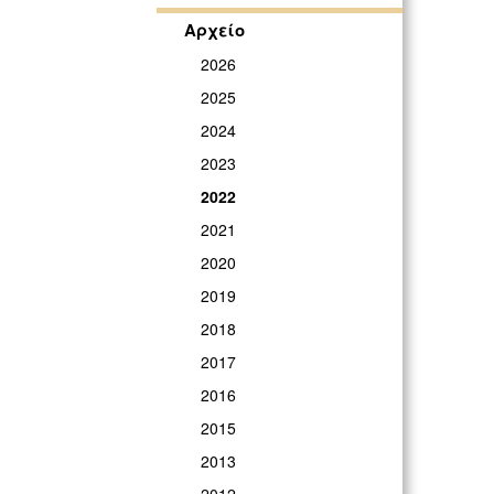
Αρχείο
2026
2025
2024
2023
2022
2021
2020
2019
2018
2017
2016
2015
2013