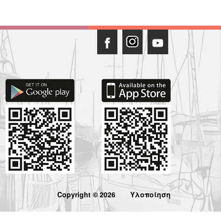
Copyright © 2026
Υλοποίηση