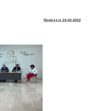
Ηράκλειο 23-02-2022