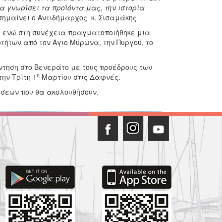
α γνωρίσει τα προϊόντα μας, την ιστορία
ισημαίνει ο Αντιδήμαρχος κ. Σισαμάκης
, ενώ στη συνέχεια πραγματοποιήθηκε μια
ήτων από τον Άγιο Μύρωνα, την Πυργού, το
τηση στο Βενεράτο με τους προέδρους των
η
ην Τρίτη 1
Μαρτίου στις Δαφνές.
ήσεων που θα ακολουθήσουν.