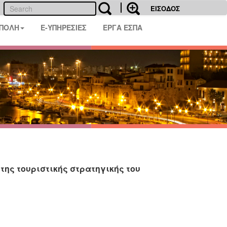
ΕΙΣΟΔΟΣ
 ΠΟΛΗ
E-ΥΠΗΡΕΣΙΕΣ
ΕΡΓΑ ΕΣΠΑ
της τουριστικής στρατηγικής του