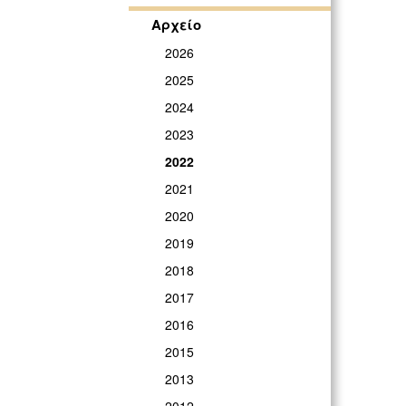
ΓΡ
Αρχείο
2026
2025
2024
2023
2022
2021
2020
2019
2018
2017
2016
2015
2013