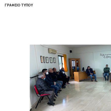
ΑΦΕΙΟ ΤΥΠΟΥ