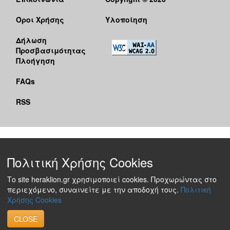
Όροι Χρήσης
Υλοποίηση
Δήλωση
Προσβασιμότητας
Πλοήγηση
FAQs
RSS
Πολιτική Χρήσης Cookies
Το site heraklion.gr χρησιμοποιεί cookies. Προχωρώντας στο
περιεχόμενο, συναινείτε με την αποδοχή τους.
Πολιτική
Χρήσης Cookies
CLOSE