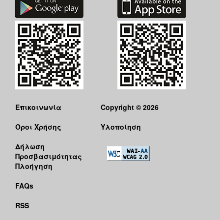
Επικοινωνία
Copyright © 2026
Όροι Χρήσης
Υλοποίηση
Δήλωση
Προσβασιμότητας
Πλοήγηση
FAQs
RSS