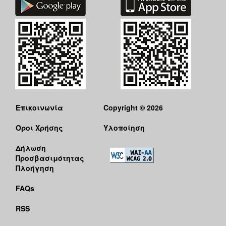
Επικοινωνία
Copyright © 2026
Όροι Χρήσης
Υλοποίηση
Δήλωση
Προσβασιμότητας
Πλοήγηση
FAQs
RSS