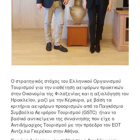
ΑΝΘΕΚΤΙΚΗ
ΠΟΛΗ
Ο στρατηγικός στόχος του Ελληνικού Οργανισμού
Τουρισμού για την υιοθέτηση αειφόρων πρακτικών
στην Οικονομία της Φιλοξενίας και η αξιολόγηση του
Ηρακλείου, μαζί με την Κέρκυρα, με βάση τα
κριτήρια αειφόρων προορισμών από το Παγκόσμιο
Συμβούλιο Αειφόρου Τουρισμού (GSTC) ήταν το
βασικό αντικείμενο της συνάντησης που είχε ο
Αντιδήμαρχος Τουρισμού με την πρόεδρο του ΕΟΤ
Άντζελα Γκερέκου στην Αθήνα.