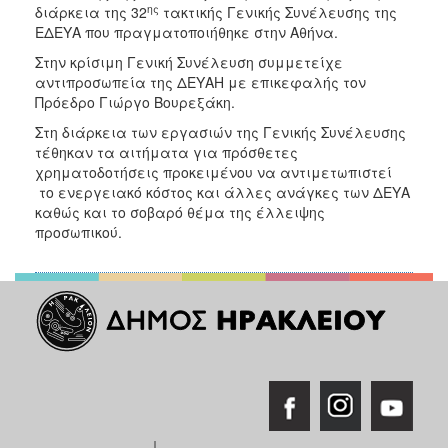
ης
ΑΝΘΕΚΤΙΚΗ
διάρκεια της 32
τακτικής Γενικής Συνέλευσης της
ΠΟΛΗ
ΕΔΕΥΑ που πραγματοποιήθηκε στην Αθήνα.
Στην κρίσιμη Γενική Συνέλευση συμμετείχε
αντιπροσωπεία της ΔΕΥΑΗ με επικεφαλής τον
Πρόεδρο Γιώργο Βουρεξάκη.
Στη διάρκεια των εργασιών της Γενικής Συνέλευσης
τέθηκαν τα αιτήματα για πρόσθετες
χρηματοδοτήσεις προκειμένου να αντιμετωπιστεί
το ενεργειακό κόστος και άλλες ανάγκες των ΔΕΥΑ
καθώς και το σοβαρό θέμα της έλλειψης
προσωπικού.