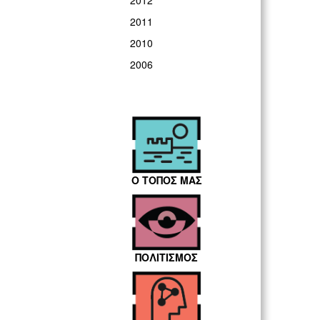
2012
2011
2010
2006
Ο ΤΟΠΟΣ ΜΑΣ
ΠΟΛΙΤΙΣΜΟΣ