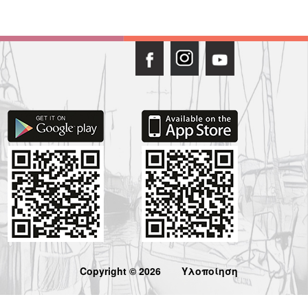
Copyright © 2026
Υλοποίηση