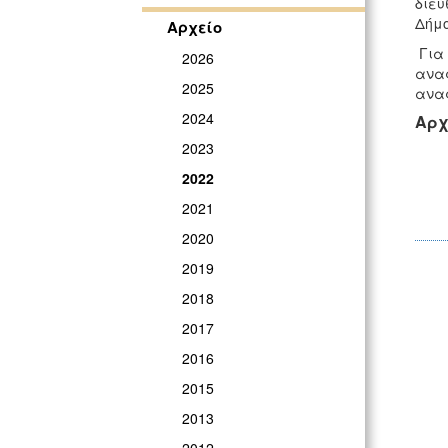
διεύ
Δήμο
Αρχείο
Για 
2026
αναφ
2025
ανα
2024
Αρχ
2023
2022
2021
2020
2019
2018
2017
2016
2015
2013