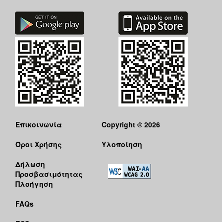
Επικοινωνία
Copyright © 2026
Όροι Χρήσης
Υλοποίηση
Δήλωση
Προσβασιμότητας
Πλοήγηση
FAQs