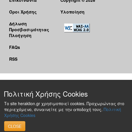
Όροι Χρήσης
Υλοποίηση
Δήλωση
Προσβασιμότητας
Πλοήγηση
FAQs
RSS
Πολιτική Χρήσης Cookies
Το site heraklion.gr χρησιμοποιεί cookies. Προχωρώντας στο
περιεχόμενο, συναινείτε με την αποδοχή τους.
Πολιτική
Χρήσης Cookies
CLOSE