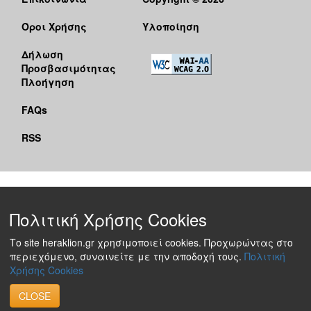
Όροι Χρήσης
Υλοποίηση
Δήλωση
Προσβασιμότητας
Πλοήγηση
FAQs
RSS
Πολιτική Χρήσης Cookies
Το site heraklion.gr χρησιμοποιεί cookies. Προχωρώντας στο
περιεχόμενο, συναινείτε με την αποδοχή τους.
Πολιτική
Χρήσης Cookies
CLOSE