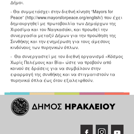
Δήμοι.
ΑΝΘΕΚΤΙΚΗ
ΠΟΛΗ
- Θα συμμετάσχει στην διεθνή κίνηση “Mayors for
Peace” (http://www.mayorsforpeace.org/english/) που έχει
δημιουργηθεί με πρωτοβουλία των Δημάρχων της
Χιροσίμα και του Ναγκασάκι, και προωθεί την
συνεργασία μεταξύ Δήμων για την προώθηση της
Συνθήκης και την ενημέρωση για τους άμεσους
κινδύνους των πυρηνικών όπλων.
- Θα συνεργαστεί με τον διεθνή οργανισμό «Κόσμος
Χωρίς Πολέμους και Βία» ώστε να προβούν από
κοινού σε δράσεις για να συμβάλουν στην
εφαρμογή της συνθήκης και να στιγματιστούν τα
πυρηνικά όπλα έως ότου εξαλειφθούν.