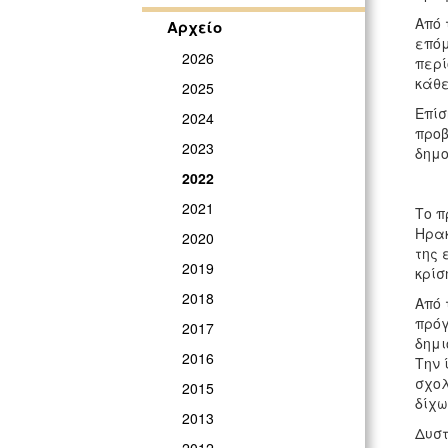
Από 
Αρχείο
επόμ
2026
περί
κάθε
2025
Επίσ
2024
προβ
2023
δημο
2022
2021
Το π
Ηρακ
2020
της 
2019
κρίσ
2018
Από 
πρόγ
2017
δημι
2016
Την 
σχολ
2015
δίχω
2013
Δυστ