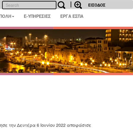
ΕΙΣΟΔΟΣ
 ΠΟΛΗ
E-ΥΠΗΡΕΣΙΕΣ
ΕΡΓΑ ΕΣΠΑ
ησε την Δευτέρα 6 Ιουνίου 2022 αποφάσισε