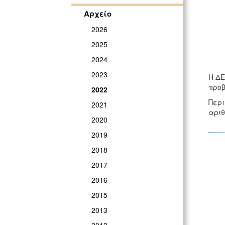
ΓΡ
Αρχείο
2026
2025
2024
2023
Η ΔΕ
προβ
2022
Περι
2021
αριθ
2020
2019
2018
2017
2016
2015
2013