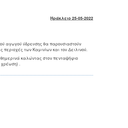
Ηράκλειο 25-05-2022
κού αγωγού ύδρευσης θα παρουσιαστούν
 περιοχές των Καμινίων και του Δειλινού.
καθημερινά καλώντας στον πενταψήφιο
 χρέωση) .