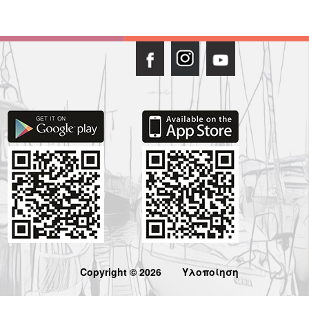
Copyright © 2026
Υλοποίηση