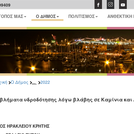
09409
ΤΟΠΟΣ ΜΑΣ
Ο ΔΗΜΟΣ
ΠΟΛΙΤΙΣΜΟΣ
ΑΝΘΕΚΤΙΚΗ
...
ική
Ο Δήμος
2022
βλήματα υδροδότησης λόγω βλάβης σε Καμίνια και 
ΟΣ ΗΡΑΚΛΕΙΟΥ ΚΡΗΤΗΣ