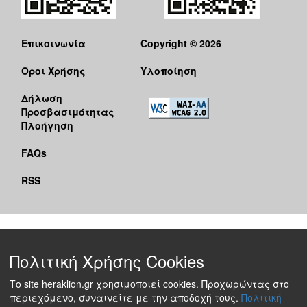
Επικοινωνία
Copyright © 2026
Όροι Χρήσης
Υλοποίηση
Δήλωση
Προσβασιμότητας
Πλοήγηση
FAQs
RSS
Πολιτική Χρήσης Cookies
Το site heraklion.gr χρησιμοποιεί cookies. Προχωρώντας στο
περιεχόμενο, συναινείτε με την αποδοχή τους.
Πολιτική