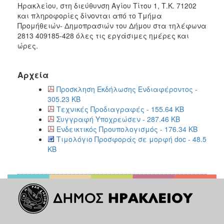
Ηρακλείου, στη διεύθυνση Αγίου Τίτου 1, Τ.Κ. 71202
και πληροφορίες δίνονται από το Τμήμα
Προμήθειών- Δημοπρασιών του Δήμου στα τηλέφωνα
2813 409185-428 όλες τις εργάσιμες ημέρες και
ώρες.
Αρχεία
Προσκληση Εκδήλωσης Ενδιαφέροντος -
305.23 KB
Τεχνικές Προδιαγραφές - 155.64 KB
Συγγραφή Υποχρεώσεν - 287.46 KB
Ενδεικτικός Προυπολογισμός - 176.34 KB
Τιμολόγιο Προσφοράς σε μορφή doc - 48.5
KB