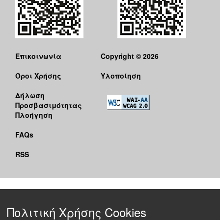
Επικοινωνία
Copyright © 2026
Όροι Χρήσης
Υλοποίηση
Δήλωση
Προσβασιμότητας
Πλοήγηση
FAQs
RSS
Πολιτική Χρήσης Cookies