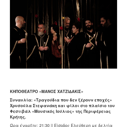
ΚΗΠΟΘΕΑΤΡΟ «ΜΑΝΟΣ ΧΑΤΖΙΔΑΚΙΣ»
Συναυλία: «Τραγούδια που δεν ξέρουν εποχές»
Χρυσούλα Στεφανάκη και φίλοι
στο πλαίσιο του
Φεστιβάλ «Μουσικός Ιούλιος» της Περιφέρειας
Κρήτης.
Ώρα έναρξης: 21:30 || Είσοδος Ελεύθερη με δελτία