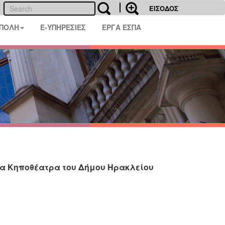
ΕΙΣΟΔΟΣ
 ΠΟΛΗ
E-ΥΠΗΡΕΣΙΕΣ
ΕΡΓΑ ΕΣΠΑ
στα Κηποθέατρα του Δήμου Ηρακλείου