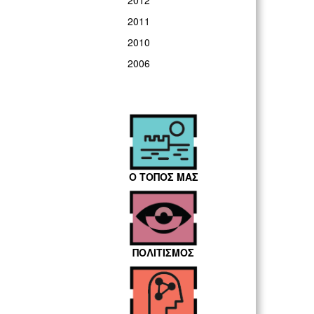
2012
2011
2010
2006
Ο ΤΟΠΟΣ ΜΑΣ
ΠΟΛΙΤΙΣΜΟΣ