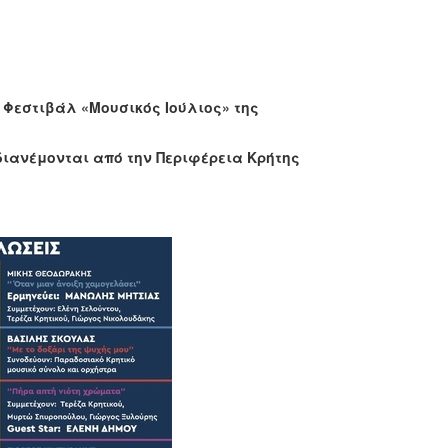
 Φεστιβάλ «Μουσικός Ιούλιος» της
 διανέμονται από την Περιφέρεια Κρήτης