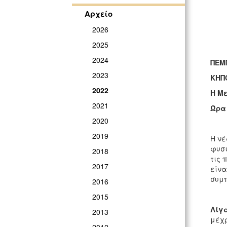
Αρχείο
2026
2025
2024
ΠΕΜΠ
2023
ΚΗΠ
2022
Η Μ
2021
Ώρα 
2020
2019
Η νέ
φυσι
2018
τις 
2017
είνα
συμπ
2016
2015
Λίγα
2013
μέχρ