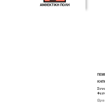
ΑΝΘΕΚΤΙΚΗ ΠΟΛΗ
ΠΕΜΠ
ΚΗΠ
Συνα
Φεστ
Ώρα 