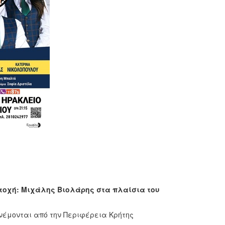
ετοχή: Μιχάλης Βιολάρης στα πλαίσια του
ανέμονται από την Περιφέρεια Κρήτης