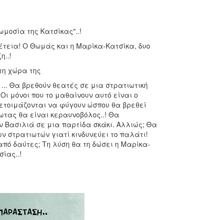
μοσία της Κατσίκας"..!
τεια! Ο Θωμάς και η Μαρίκα-Κατσίκα, δυο
η..!
τη χώρα της
.. Θα βρεθούν θεατές σε μια στρατιωτική
ι μόνοι που το μαθαίνουν αυτό είναι ο
 ετοιμάζονται να φύγουν ώσπου θα βρεθεί
ωτας θα είναι κεραυνοβόλος..! Θα
ν Βασιλιά σε μια παρτίδα σκάκι. Αλλιώς; Θα
ν στρατιωτών γιατί κινδυνεύει το παλάτι!
από δαύτες; Τη λύση θα τη δώσει η Μαρίκα-
ίας..!