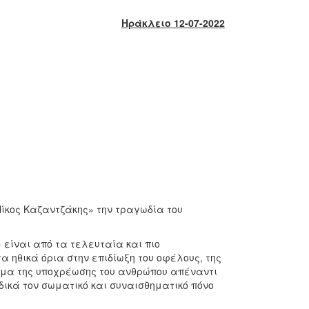
Ηράκλειο 12-07-2022
κος Καζαντζάκης» την τραγωδία του
 είναι από τα τελευταία και πιο
 ηθικά όρια στην επιδίωξη του οφέλους, της
ήτημα της υποχρέωσης του ανθρώπου απέναντι
οδικά τον σωματικό και συναισθηματικό πόνο