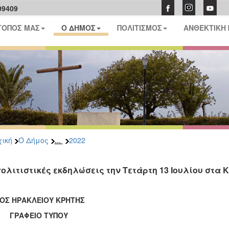
09409
ΤΟΠΟΣ ΜΑΣ
Ο ΔΗΜΟΣ
ΠΟΛΙΤΙΣΜΟΣ
ΑΝΘΕΚΤΙΚΗ
...
ική
Ο Δήμος
2022
πολιτιστικές εκδηλώσεις την Τετάρτη 13 Ιουλίου στα
ΟΣ ΗΡΑΚΛΕΙΟΥ ΚΡΗΤΗΣ
ΑΦΕΙΟ ΤΥΠΟΥ