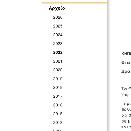
Αρχείο
2026
2025
2024
2023
2022
ΚΗΠ
2021
Θεα
2020
Ώρα 
2019
2018
Τα Θ
Σοφο
2017
Γεμά
2016
πολυ
2015
αρισ
σε μ
2013
και 