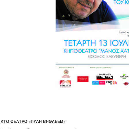
ΙΚΤΟ ΘΕΑΤΡΟ «ΠΥΛΗ ΒΗΘΛΕΕΜ»