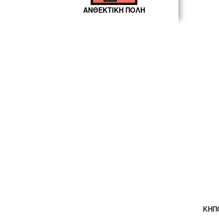
ΑΝΘΕΚΤΙΚΗ ΠΟΛΗ
ΚΗΠ