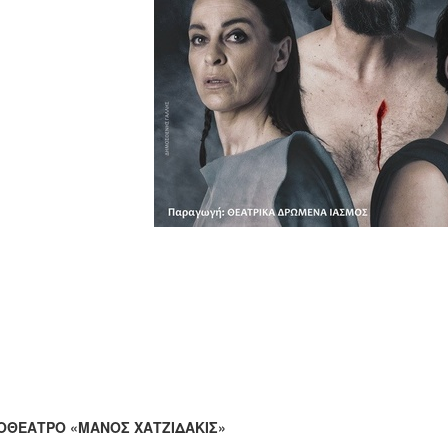
ΟΘΕΑΤΡΟ «ΜΑΝΟΣ ΧΑΤΖΙΔΑΚΙΣ»