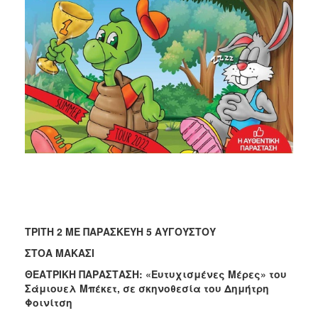
ΤΡΙΤΗ 2 ΜΕ ΠΑΡΑΣΚΕΥΗ 5 ΑΥΓΟΥΣΤΟΥ
ΣΤΟΑ ΜΑΚΑΣΙ
ΘΕΑΤΡΙΚΗ ΠΑΡΑΣΤΑΣΗ:
«Ευτυχισμένες Μέρες» του
Σάμιουελ Μπέκετ, σε σκηνοθεσία του Δημήτρη
Φοινίτση