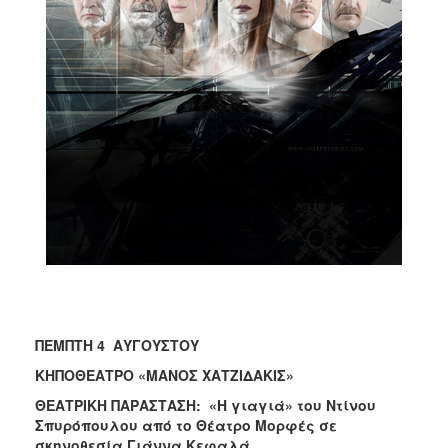
ΠΕΜΠΤΗ 4 ΑΥΓΟΥΣΤΟΥ
ΚΗΠΟΘΕΑΤΡΟ «ΜΑΝΟΣ ΧΑΤΖΙΔΑΚΙΣ»
ΘΕΑΤΡΙΚΗ ΠΑΡΑΣΤΑΣΗ: «Η γιαγιά» του Ντίνου
Σπυρόπουλου από το Θέατρο Μορφές σε
σκηνοθεσία Γιάννα Κεφαλά