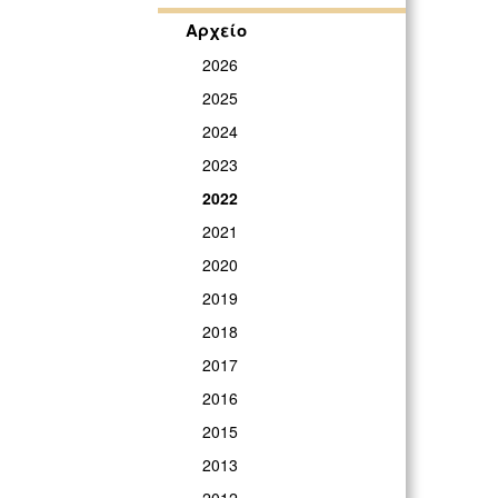
Αρχείο
2026
2025
2024
2023
2022
2021
2020
2019
2018
2017
2016
2015
2013