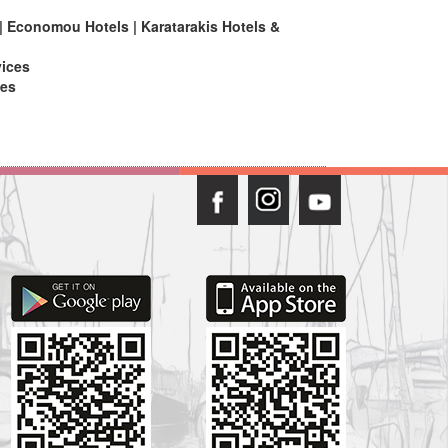
 | Economou Hotels | Karatarakis Hotels &
ices
es