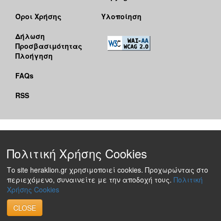
Όροι Χρήσης
Υλοποίηση
Δήλωση
Προσβασιμότητας
Πλοήγηση
FAQs
RSS
Πολιτική Χρήσης Cookies
Το site heraklion.gr χρησιμοποιεί cookies. Προχωρώντας στο
περιεχόμενο, συναινείτε με την αποδοχή τους.
Πολιτική
Χρήσης Cookies
CLOSE