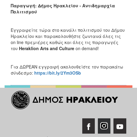
Παραγωγή: Δήμος Ηρακλείου - Αντιδημαρχία
Πολιτισμού
Εγγραφείτε τώρα στο κανάλι πολιτισμού του Δήμου
Ηρακλείου και παρακολουθήστε ζωντανά όλες τις
on line πρεμιέρες καθώς και όλες τις παραγωγές
του
Heraklion
Arts
and
Culture
on demand!
Για ΔΩΡΕΑΝ εγγραφή ακολουθείστε τον παρακάτω
σύνδεσμο:
https://bit.ly/2Ym3OSb