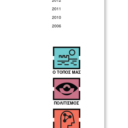
2012
2011
2010
2006
Ο ΤΟΠΟΣ ΜΑΣ
ΠΟΛΙΤΙΣΜΟΣ