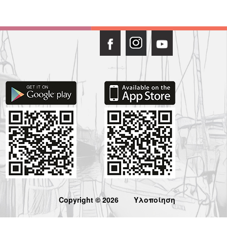
Copyright © 2026
Υλοποίηση