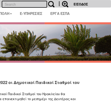
ΕΙΣΟΔΟΣ
 ΠΟΛΗ
E-ΥΠΗΡΕΣΙΕΣ
ΕΡΓΑ ΕΣΠΑ
22 οι Δημοτικοί Παιδικοί Σταθμοί του
ικοί Παιδικοί Σταθμοί του Ηρακλείου θα
α επανεκτιμηθεί το μεσημέρι της Δευτέρας και