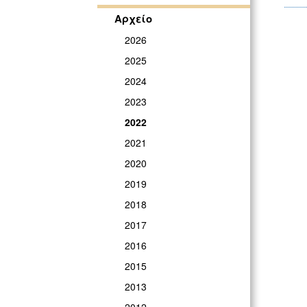
Αρχείο
2026
2025
2024
2023
2022
2021
2020
2019
2018
2017
2016
2015
2013