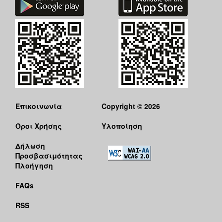
Επικοινωνία
Copyright © 2026
Όροι Χρήσης
Υλοποίηση
Δήλωση
Προσβασιμότητας
Πλοήγηση
FAQs
RSS