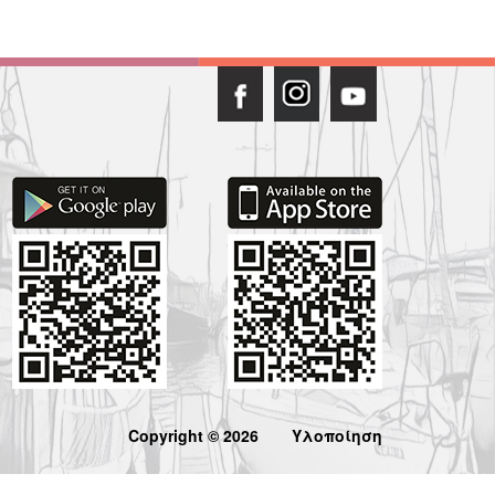
Copyright © 2026
Υλοποίηση