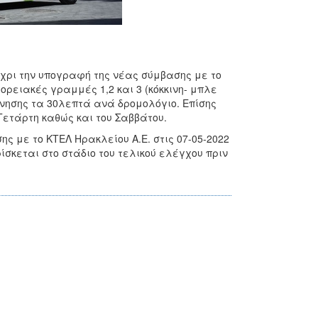
έχρι την υπογραφή της νέας σύμβασης με το
ρειακές γραμμές 1,2 και 3 (κόκκινη- μπλε
ίνησης τα 30λεπτά ανά δρομολόγιο. Επίσης
Τετάρτη καθώς και του Σαββάτου.
ς με το ΚΤΕΛ Ηρακλείου Α.Ε. στις 07-05-2022
ίσκεται στο στάδιο του τελικού ελέγχου πριν