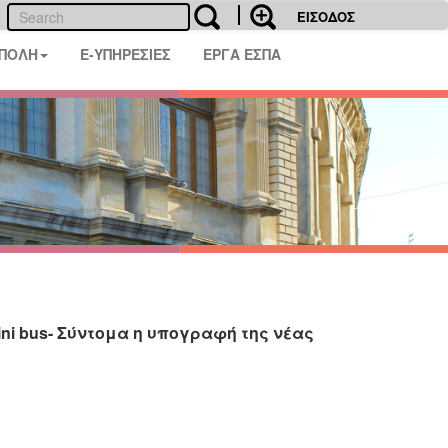
ΕΙΣΟΔΟΣ
 ΠΟΛΗ
E-ΥΠΗΡΕΣΙΕΣ
ΕΡΓΑ ΕΣΠΑ
i bus- Σύντομα η υπογραφή της νέας