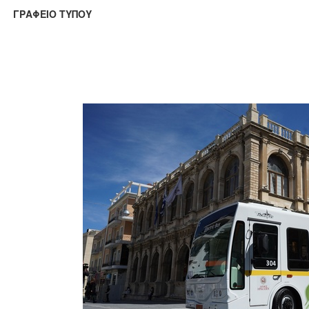
ΑΦΕΙΟ ΤΥΠΟΥ