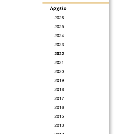
ΓΡ
Αρχείο
2026
2025
2024
2023
2022
2021
2020
2019
2018
2017
2016
2015
2013