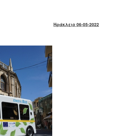
Ηράκλειο 06-05-2022