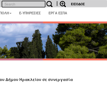
ΕΙΣΟΔΟΣ
 ΠΟΛΗ
E-ΥΠΗΡΕΣΙΕΣ
ΕΡΓΑ ΕΣΠΑ
ου Δήμου Ηρακλείου σε συνεργασία