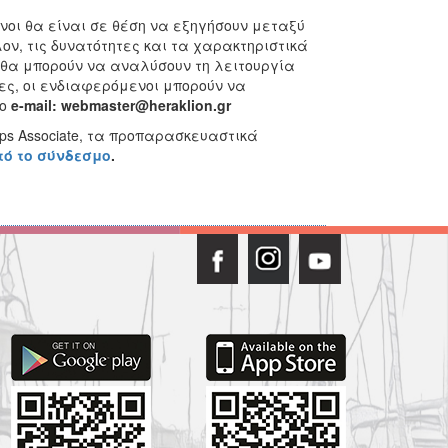
νοι θα είναι σε θέση να εξηγήσουν μεταξύ
ν, τις δυνατότητες και τα χαρακτηριστικά
 θα μπορούν να αναλύσουν τη λειτουργία
ες, οι ενδιαφερόμενοι μπορούν να
ο
e
-
mail
:
webmaster
@
heraklion
.
gr
ps Associate, τα προπαρασκευαστικά
τό το σύνδεσμο
.