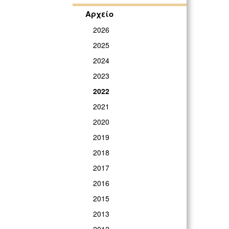
Αρχείο
2026
2025
2024
2023
2022
2021
2020
2019
2018
2017
2016
2015
2013