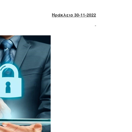
Ηράκλειο
30
-11-2022