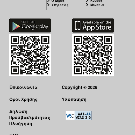
Ο Δήμος
Κνωσός
Υπηρεσίες
Μουσεία
Επικοινωνία
Copyright © 2026
Όροι Χρήσης
Υλοποίηση
Δήλωση
Προσβασιμότητας
Πλοήγηση