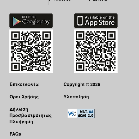
Επικοινωνία
Copyright © 2026
Όροι Χρήσης
Υλοποίηση
Δήλωση
Προσβασιμότητας
Πλοήγηση
FAQs